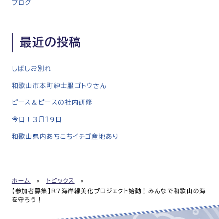
ブログ
最近の投稿
しばしお別れ
和歌山市本町紳士服ゴトウさん
ピース＆ピースの社内研修
今日！３月１９日
和歌山県内あちこちイチゴ産地あり
ホーム
»
トピックス
»
【参加者募集】R7海岸線美化プロジェクト始動！みんなで和歌山の海
を守ろう！