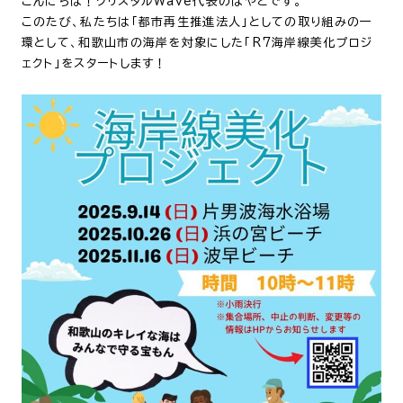
こんにちは！クリスタルWave代表のはやとです。
このたび、私たちは「都市再生推進法人」としての取り組みの一
環として、和歌山市の海岸を対象にした「R7海岸線美化プロジ
ェクト」をスタートします！