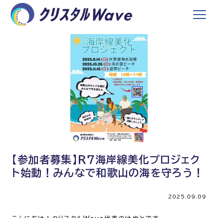
【参加者募集】R7海岸線美化プロジェク
ト始動！みんなで和歌山の海を守ろう！
2025.09.09