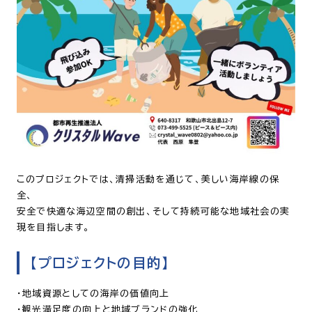
このプロジェクトでは、清掃活動を通じて、美しい海岸線の保
全、
安全で快適な海辺空間の創出、そして持続可能な地域社会の実
現を目指します。
【プロジェクトの目的】
・地域資源としての海岸の価値向上
・観光満足度の向上と地域ブランドの強化