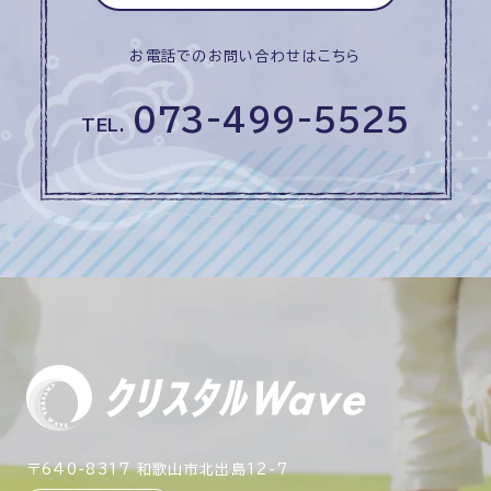
お電話でのお問い合わせはこちら
073-499-5525
TEL.
〒640-8317 和歌山市北出島12-7