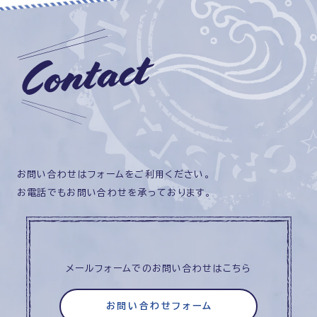
お問い合わせはフォームをご利用ください。
お電話でもお問い合わせを承っております。
メールフォームでのお問い合わせはこちら
お問い合わせフォーム