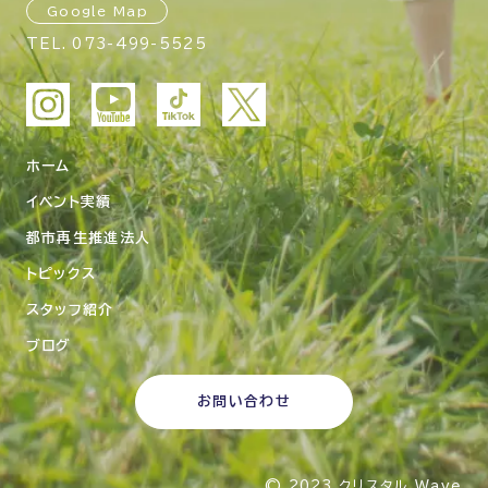
Google Map
TEL.
073-499-5525
ホーム
イベント実績
都市再生推進法人
トピックス
スタッフ紹介
ブログ
お問い合わせ
© 2023
クリスタル Wave