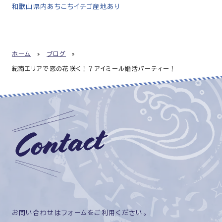
和歌山県内あちこちイチゴ産地あり
ホーム
»
ブログ
»
紀南エリアで恋の花咲く！？アイミール婚活パーティー！
お問い合わせはフォームをご利用ください。