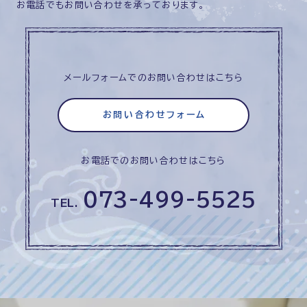
お電話でもお問い合わせを承っております。
メールフォームでのお問い合わせはこちら
お問い合わせフォーム
お電話でのお問い合わせはこちら
073-499-5525
TEL.