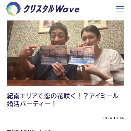
紀南エリアで恋の花咲く！？アイミール
婚活パーティー！
2024.10.14