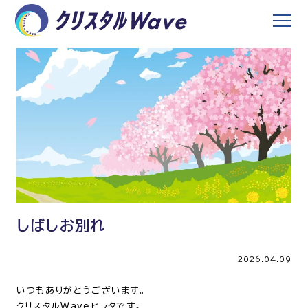
しばしお別れ
2026.04.09
いつもありがとうございます。
クリスタルWaveヒラタです。