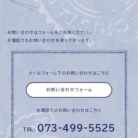
お問い合わせはフォームをご利用ください。
お電話でもお問い合わせを承っております。
メールフォームでのお問い合わせはこちら
お問い合わせフォーム
お電話でのお問い合わせはこちら
073-499-5525
TEL.