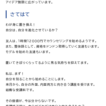
アイデア無限に広がっています。
さてはて
わが身に置き換え！
自分は、自分を進化させているか？
友人は、１時間１２０００円でカウンセリングを始めるようです。
また、整体師として、資格をドンドン取得していく友達もいます。
モデルを始めた友達もいます。
置いてきぼりくらってるように焦る気持ちを抑えてます。
私は、まず！
自分を知ることから始めることにします。
来月から、自分の外面、内面両方と向き合う講座を受けます。
結構な受講料です。
その価値が、今は分からないです。