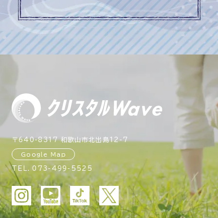
〒640-8317 和歌山市北出島12-7
Google Map
TEL.
073-499-5525