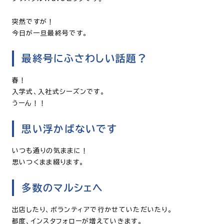
突然ですが！
今日が一旦最終号です。
最終号にふさわしい話題？
春！
入学式、入社式シーズンです。
うーん！！
思い浮かばないです
いつも通りの気ままに！
思いつくまま綴ります。
多数のマルシェへ
出店したり、ボランティアで行かせていただいたり。
都度、インスタフォローが増えていきます。