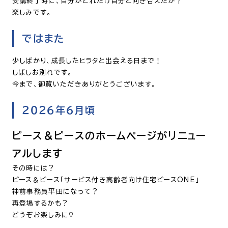
受講終了時に、自分がどれだけ自分と向き合えたか？
楽しみです。
ではまた
少しばかり、成長したヒラタと出会える日まで！
しばしお別れです。
今まで、御覧いただきありがとうございます。
２０２６年６月頃
ピース＆ピースのホームページがリニュー
アルします
その時には？
ピース＆ピース「サービス付き高齢者向け住宅ピースONE」
神前事務員平田になって？
再登場するかも？
どうぞお楽しみに♡