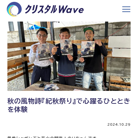
秋の風物詩『紀秋祭り』で心躍るひととき
を体験
2024.10.29