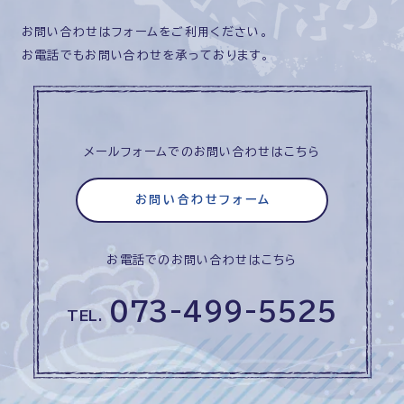
お問い合わせはフォームをご利用ください。
お電話でもお問い合わせを承っております。
メールフォームでのお問い合わせはこちら
お問い合わせフォーム
お電話でのお問い合わせはこちら
073-499-5525
TEL.