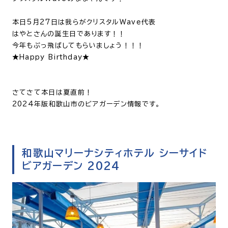
本日5月27日は我らがクリスタルWave代表
はやとさんの誕生日であります！！
今年もぶっ飛ばしてもらいましょう！！！
★Happy Birthday★
さてさて本日は夏直前！
2024年版和歌山市のビアガーデン情報です。
和歌山マリーナシティホテル シーサイド
ビアガーデン 2024