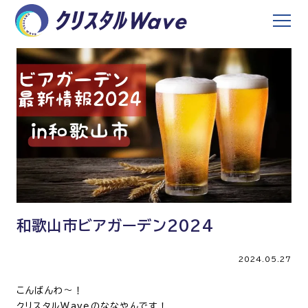
和歌山市ビアガーデン2024
2024.05.27
こんばんわ～！
クリスタルWaveのななやんです！