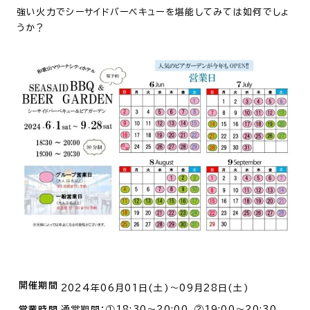
強い火力でシーサイドバーベキューを堪能してみては如何でしょ
うか？
開催期間
2024年06月01日(土)～09月28日(土)
営業時間
通常期間：①18:30～20:00、②19:00～20:30