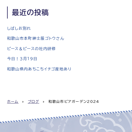
最近の投稿
しばしお別れ
和歌山市本町紳士服ゴトウさん
ピース＆ピースの社内研修
今日！３月１９日
和歌山県内あちこちイチゴ産地あり
ホーム
»
ブログ
»
和歌山市ビアガーデン2024