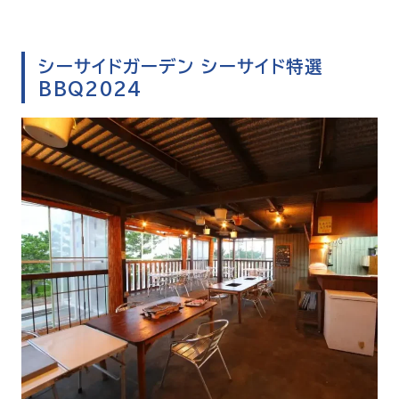
シーサイドガーデン シーサイド特選
BBQ2024