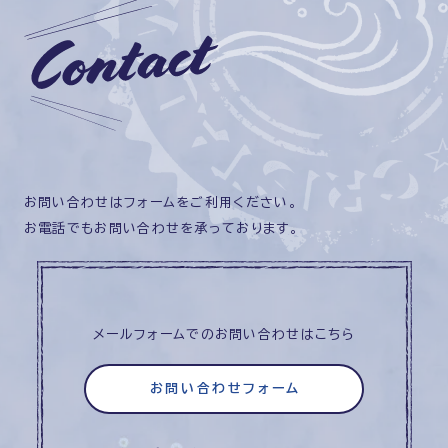
お問い合わせはフォームをご利用ください。
お電話でもお問い合わせを承っております。
メールフォームでのお問い合わせはこちら
お問い合わせフォーム