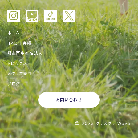
ホーム
イベント実績
都市再生推進法人
トピックス
スタッフ紹介
ブログ
お問い合わせ
© 2023
クリスタル Wave