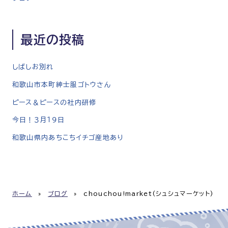
最近の投稿
しばしお別れ
和歌山市本町紳士服ゴトウさん
ピース＆ピースの社内研修
今日！３月１９日
和歌山県内あちこちイチゴ産地あり
ホーム
»
ブログ
»
chouchou!market(シュシュマーケット)