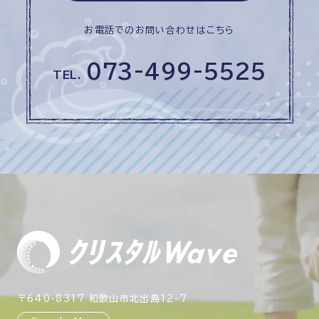
お電話でのお問い合わせはこちら
073-499-5525
TEL.
〒640-8317 和歌山市北出島12-7