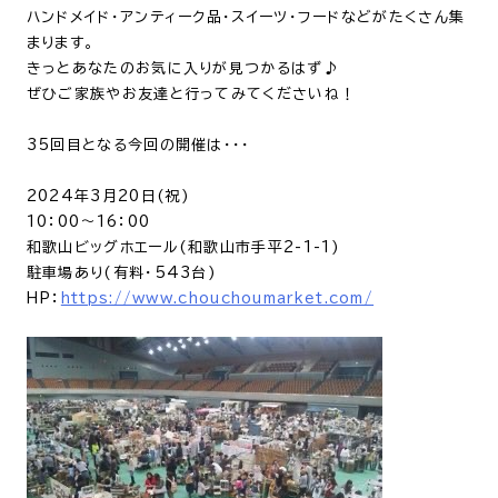
ハンドメイド・アンティーク品・スイーツ・フードなどがたくさん集
まります。
きっとあなたのお気に入りが見つかるはず♪
ぜひご家族やお友達と行ってみてくださいね！
35回目となる今回の開催は・・・
2024年3月20日(祝)
10：00〜16：00
和歌山ビッグホエール(和歌山市手平2-1-1)
駐車場あり(有料・543台)
HP：
https://www.chouchoumarket.com/