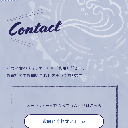
お問い合わせはフォームをご利用ください。
お電話でもお問い合わせを承っております。
メールフォームでのお問い合わせはこちら
お問い合わせフォーム