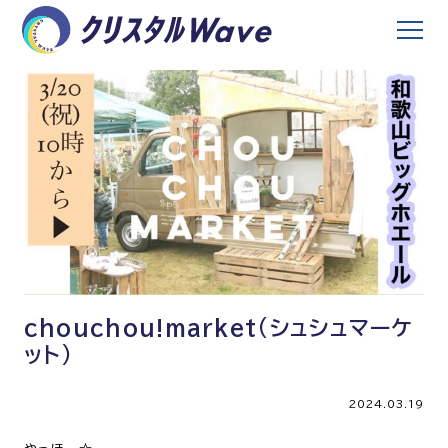
chouchou!market(シュシュマーケ
ット)
2024.03.19