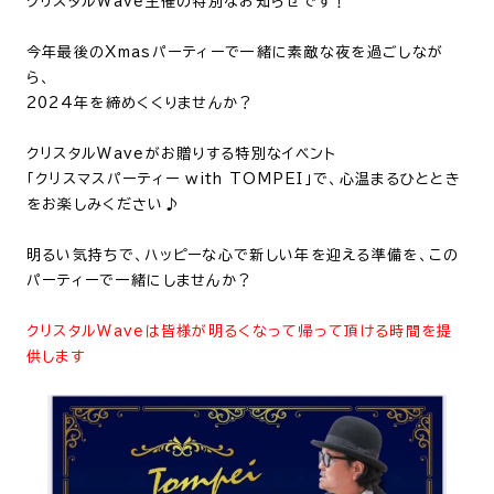
クリスタルWave主催の特別なお知らせです！
今年最後のXmasパーティーで一緒に素敵な夜を過ごしなが
ら、
2024年を締めくくりませんか？
クリスタルWaveがお贈りする特別なイベント
「クリスマスパーティー with TOMPEI」で、心温まるひととき
をお楽しみください♪
明るい気持ちで、ハッピーな心で新しい年を迎える準備を、この
パーティーで一緒にしませんか？
クリスタルWaveは皆様が明るくなって帰って頂ける時間を提
供します