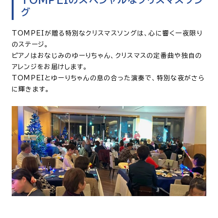
グ
TOMPEIが贈る特別なクリスマスソングは、心に響く一夜限り
のステージ。
ピアノはおなじみのゆーりちゃん、クリスマスの定番曲や独自の
アレンジをお届けします。
TOMPEIとゆーりちゃんの息の合った演奏で、特別な夜がさら
に輝きます。