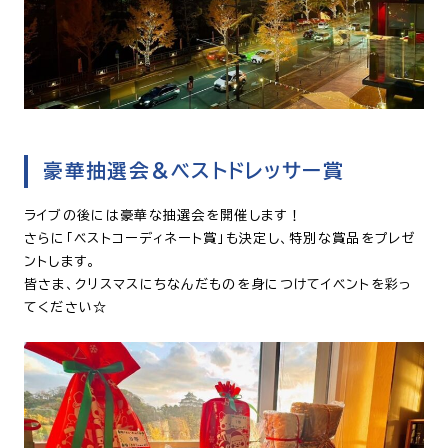
豪華抽選会＆ベストドレッサー賞
ライブの後には豪華な抽選会を開催します！
さらに「ベストコーディネート賞」も決定し、特別な賞品をプレゼ
ントします。
皆さま、クリスマスにちなんだものを身につけてイベントを彩っ
てください☆