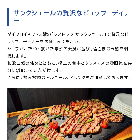
サンクシェールの贅沢なビュッフェディナ
ー
ダイワロイネット３階の「レストラン サンクシェール」で贅沢なビ
ュッフェディナーをお楽しみください。
シェフがこだわり抜いた季節の美食が並び、皆さまの五感を刺
激します。
和歌山城の眺めとともに、極上の食事とクリスマスの雰囲気を存
分に堪能していただけます。
さらに、飲み放題のアルコール、ドリンクもご用意しております。