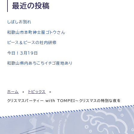
最近の投稿
しばしお別れ
和歌山市本町紳士服ゴトウさん
ピース＆ピースの社内研修
今日！３月１９日
和歌山県内あちこちイチゴ産地あり
ホーム
»
トピックス
»
クリスマスパーティー with TOMPEI〜クリスマスの特別な夜を