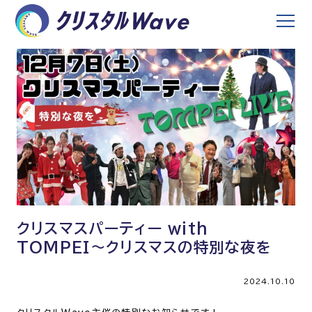
クリスマスパーティー with
TOMPEI〜クリスマスの特別な夜を
2024.10.10