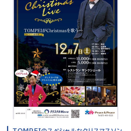
TOMPEIのスペシャルなクリスマスソン