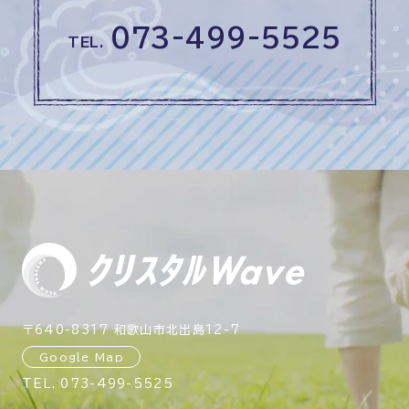
073-499-5525
TEL.
〒640-8317 和歌山市北出島12-7
Google Map
TEL.
073-499-5525