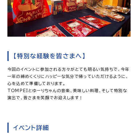
【特別な経験を皆さまへ】
今回のイベントに参加される方々がとても明るい気持ちで、今年
一年の締めくくりにハッピーな気分で帰っていただけるように、
心を込めて準備しております。
TOMPEIとゆーりちゃんの音楽、美味しい料理、そして特別な
演出で、皆さまを笑顔でお迎えします！
イベント詳細