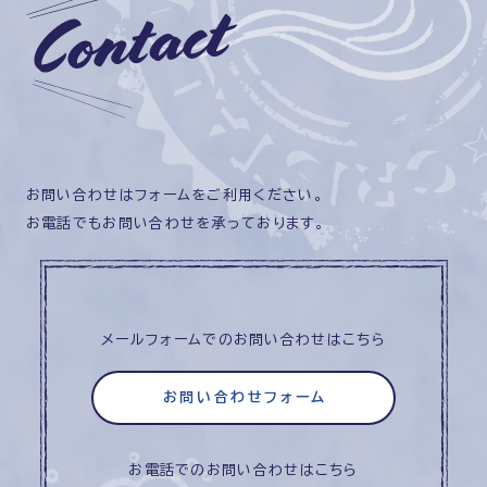
お問い合わせはフォームをご利用ください。
お電話でもお問い合わせを承っております。
メールフォームでのお問い合わせはこちら
お問い合わせフォーム
お電話でのお問い合わせはこちら