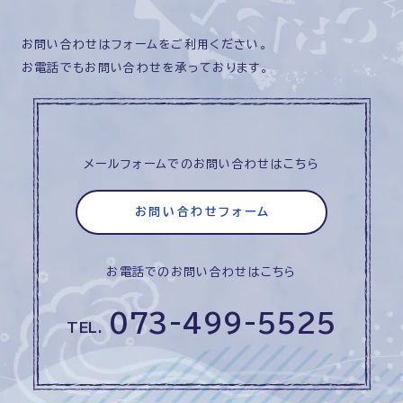
お問い合わせはフォームをご利用ください。
お電話でもお問い合わせを承っております。
メールフォームでのお問い合わせはこちら
お問い合わせフォーム
お電話でのお問い合わせはこちら
073-499-5525
TEL.