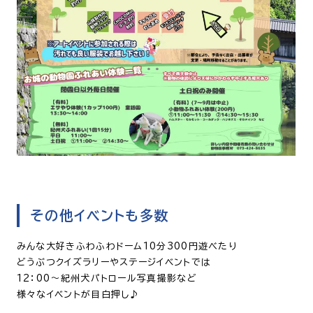
その他イベントも多数
みんな大好きふわふわドーム10分300円遊べたり
どうぶつクイズラリーやステージイベントでは
12：00～紀州犬パトロール写真撮影など
様々なイベントが目白押し♪