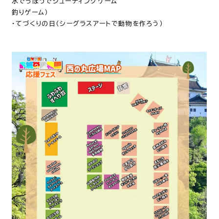
水でっぽうでシューティングゲーム
釣りゲーム）
・てづくりの日（シーグラスアートで動物を作ろう）