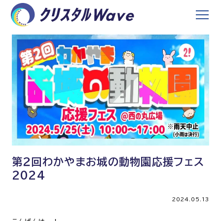
第２回わかやまお城の動物園応援フェス
2024
2024.05.13