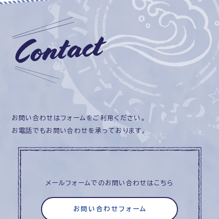
お問い合わせはフォームをご利用ください。
お電話でもお問い合わせを承っております。
メールフォームでのお問い合わせはこちら
お問い合わせフォーム