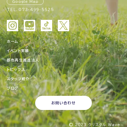
Google Map
TEL.
073-499-5525
ホーム
イベント実績
都市再生推進法人
トピックス
スタッフ紹介
ブログ
お問い合わせ
© 2023
クリスタル Wave