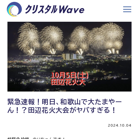
緊急速報！明日、和歌山で大たまやー
ん！？田辺花火大会がヤバすぎる！
2024.10.04