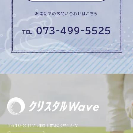
お電話でのお問い合わせはこちら
073-499-5525
TEL.
〒640-8317 和歌山市北出島12-7