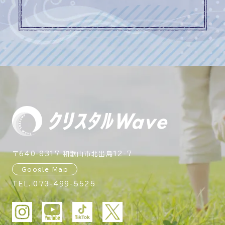
〒640-8317 和歌山市北出島12-7
Google Map
TEL.
073-499-5525