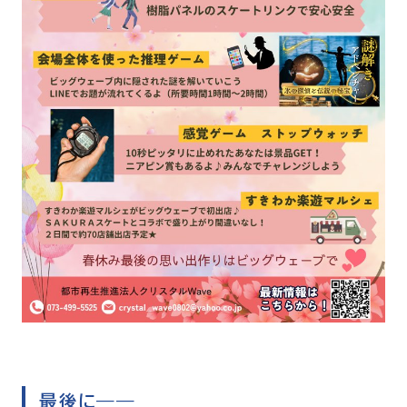
最後に――