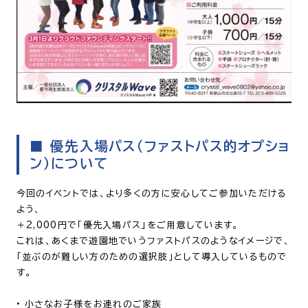
■ 優先入場パス（ファストパス的オプショ
ン）について
今回のイベントでは、より多くの方に安心してご参加いただける
よう、
＋2,000円で「優先入場パス」をご用意しています。
これは、あくまで遊園地でいうファストパスのようなイメージで、
「並ぶのが難しい方のための選択肢」として導入しているもので
す。
•
小さなお子様をお連れのご家族