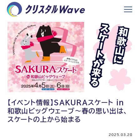
【イベント情報】SAKURAスケート in
和歌山ビッグウェーブ〜春の思い出は、
スケートの上から始まる
2025.03.28