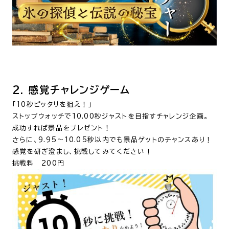
2. 感覚チャレンジゲーム
「10秒ピッタリを狙え！」
ストップウォッチで10.00秒ジャストを目指すチャレンジ企画。
成功すれば景品をプレゼント！
さらに、9.95～10.05秒以内でも景品ゲットのチャンスあり！
感覚を研ぎ澄まし、挑戦してみてください！
挑戦料 200円