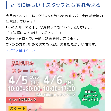
さらに嬉しい！スタッフとも触れ合える
今回のイベントには、クリスタルWaveのメンバー全員が会場内
に常駐しています！
「この人知ってる！」「写真撮ってもいい？」そんな時は、
ぜひ気軽に声をかけてください♪♪
スタッフも喜んで、一緒に記念撮影に応じます。
ファンの方も、初めての方も大歓迎のあたたかい空間です。
スタッフ紹介ページ