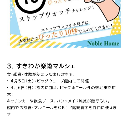
3. すきわか楽遊マルシェ
食・雑貨・体験が詰まった癒しの空間。
•
4月5日（土）：ビッグウェーブ館内にて開催
•
4月6日（日）：館内に加え、ビッグホエール外の敷地まで拡
大！
キッチンカーや飲食ブース、ハンドメイド雑貨が勢ぞろい。
館内での飲食・アルコールもOK！2階観覧席も自由に使えま
す。