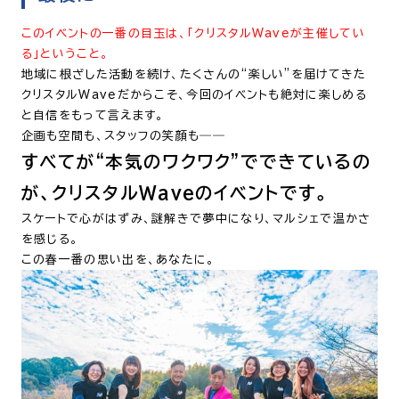
このイベントの一番の目玉は、「クリスタルWaveが主催してい
る」ということ。
地域に根ざした活動を続け、たくさんの“楽しい”を届けてきた
クリスタルWaveだからこそ、今回のイベントも絶対に楽しめる
と自信をもって言えます。
企画も空間も、スタッフの笑顔も――
すべてが“本気のワクワク”でできているの
が、クリスタルWaveのイベントです。
スケートで心がはずみ、謎解きで夢中になり、マルシェで温かさ
を感じる。
この春一番の思い出を、あなたに。