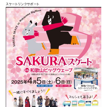
スケートリンクサポート