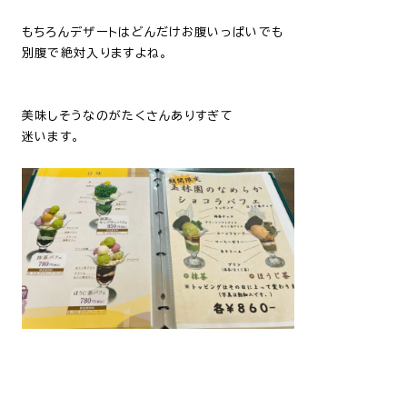
もちろんデザートはどんだけお腹いっぱいでも
別腹で絶対入りますよね。
美味しそうなのがたくさんありすぎて
迷います。