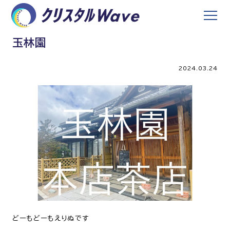
玉林園
2024.03.24
どーもどーもえりぬです