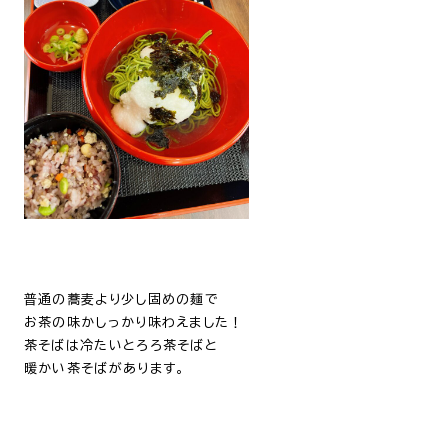
普通の蕎麦より少し固めの麺で
お茶の味かしっかり味わえました！
茶そばは冷たいとろろ茶そばと
暖かい茶そばがあります。