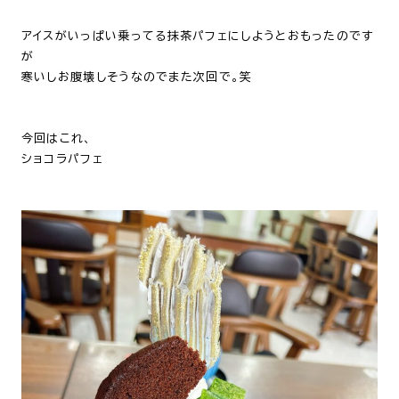
アイスがいっぱい乗ってる
抹茶パフェにしようとおもったのです
が
寒いしお腹壊しそうなのでまた次回で。笑
今回はこれ、
ショコラパフェ