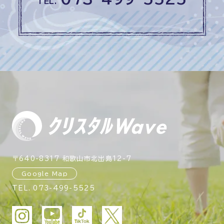
TEL.
〒640-8317 和歌山市北出島12-7
Google Map
TEL.
073-499-5525