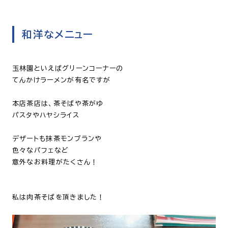
和洋なメニュー
玉林園といえばグリーンコーナーの
てんかけラーメンが有名ですが
本店茶店は、茶そばや茶がゆ
パスタやハヤシライス
デザートも抹茶モンブランや
色々なパフェなど
意外なお料理がたくさん！
私は肉茶そばを頂きました！