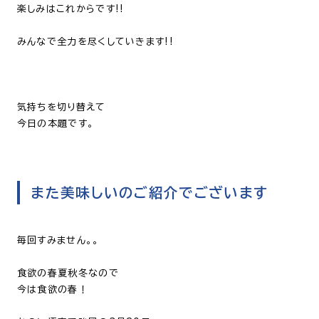
楽しみはこれからです!!
みんなで全力を尽くしていきます!!
気持ちを切り替えて
今日の本題です。
また美味しいのご紹介でございます
毎回すみません。。
食欲の春夏秋冬なので
今は食欲の春！