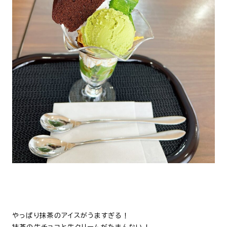
やっぱり抹茶のアイスがうますぎる！