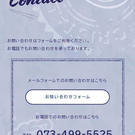
お問い合わせはフォームをご利用ください。
お電話でもお問い合わせを承っております。
メールフォームでのお問い合わせはこちら
お問い合わせフォーム
お電話でのお問い合わせはこちら
073-499-5525