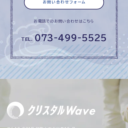
お問い合わせフォーム
お電話でのお問い合わせはこちら
073-499-5525
TEL.