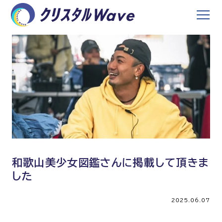
和歌山美少女図鑑さんに掲載して頂きま
した
2025.06.07