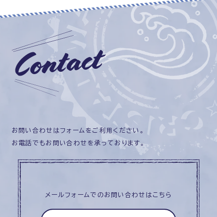
お問い合わせはフォームをご利用ください。
お電話でもお問い合わせを承っております。
メールフォームでのお問い合わせはこちら