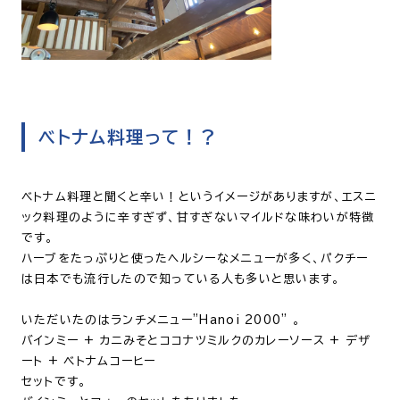
ベトナム料理って！？
ベトナム料理と聞くと辛い！というイメージがありますが、
エスニ
ック料理のように辛すぎず、甘すぎないマイルドな味わいが特徴
です。
ハーブをたっぷりと使ったヘルシーなメニューが多く、パクチー
は日本でも流行したので知っている人も多いと思います。
いただいたのはランチメニュー”Hanoi 2000” 。
バインミー + カニみそとココナツミルクのカレーソース + デザ
ート + ベトナムコーヒー
セットです。