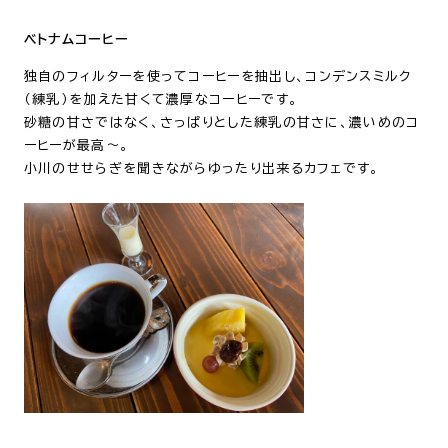
ベトナムコーヒー
独自のフィルターを使ってコーヒーを抽出し、
コンデンスミルク
（練乳）を加えた甘くて濃厚なコーヒーです。
砂糖の甘さではなく、さっぱりとした練乳の甘さに、濃いめのコ
ーヒーが最高～。
小川のせせらぎを聞きながらゆったり出来るカフェです。