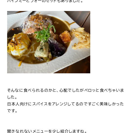
バインミーとフォーのセットもありました。
そんなに食べられるのかと、心配でしたがペロッと食べちゃいま
した。
日本人向けにスパイスをアレンジしてるのですごく美味しかった
です。
聞きなれないメニューを少し紹介しますね。