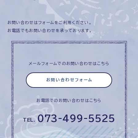
お問い合わせはフォームをご利用ください。
お電話でもお問い合わせを承っております。
メールフォームでのお問い合わせはこちら
お問い合わせフォーム
お電話でのお問い合わせはこちら
073-499-5525
TEL.