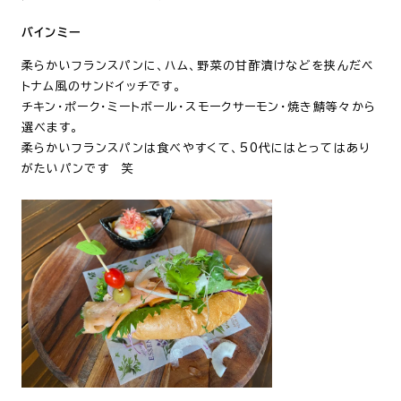
バインミー
柔らかいフランスパンに、ハム、野菜の甘酢漬けなどを挟んだベ
トナム風のサンドイッチです。
チキン・ポーク・ミートボール・スモークサーモン・焼き鯖等々から
選べます。
柔らかいフランスパンは食べやすくて、50代にはとってはあり
がたいパンです 笑