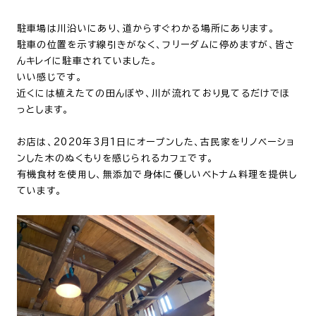
駐車場は川沿いにあり、道からすぐわかる場所にあります。
駐車の位置を示す線引きがなく、フリーダムに停めますが、皆さ
んキレイに駐車されていました。
いい感じです。
近くには植えたての田んぼや、川が流れており見てるだけでほ
っとします。
お店は、2020年3月1日にオープンした、古民家をリノベーショ
ンした木のぬくもりを感じられるカフェです。
有機食材を使用し、無添加で身体に優しいベトナム料理を提供し
ています。