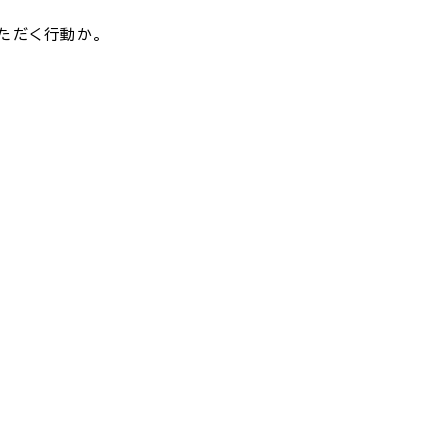
ただく行動か。