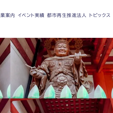
事業案内
イベント実績
都市再生推進法人
トピックス