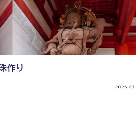
珠作り
2025.07