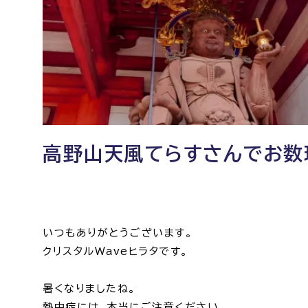
高野山天風てらすさんでお数
いつもありがとうございます。
クリスタルWaveヒラタです。
暑くなりましたね。
熱中症には、本当にご注意ください。