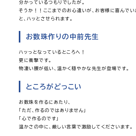
分かっているつもりでしたが。
そうか！！ここまでのお心遣いが、お客様に喜んでい
と、ハッとさせられます。
お数珠作りの中前先生
ハッっとなっているところへ！
更に衝撃です。
物凄い腰が低い、温かく穏やかな先生が登場です。
ところがどっこい
お数珠を作るにあたり、
「ただ、作るのではありません」
「心で作るのです」
温かさの中に、厳しい言葉で激励してくださいます。