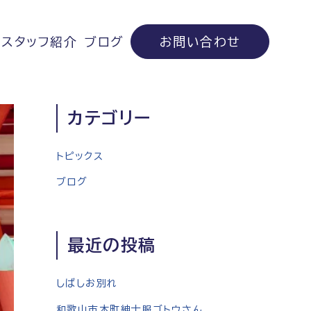
スタッフ紹介
ブログ
お問い合わせ
カテゴリー
トピックス
ブログ
最近の投稿
しばしお別れ
和歌山市本町紳士服ゴトウさん