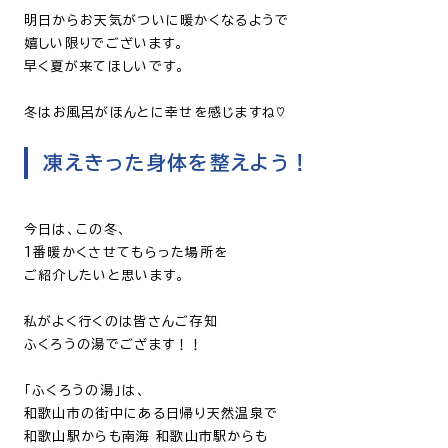
明日からお天気がついに暖かくなるようで
嬉しい限りでございます。
早く夏が来てほしいです。
冬は
お風呂がほんとに幸せを感じますね♡
凍えきった身体を整えよう！
今日は、この冬、
1番暖かくさせてもらった場所を
ご紹介したいと思います。
私がよく行くのは皆さんご存知
ふくろうの湯でござます！！
「ふくろうの湯」は、
和歌山市の街中にある日帰り天然温泉で
和歌山駅からも南海
和歌山市駅からも