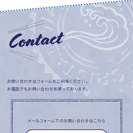
お問い合わせはフォームをご利用ください。
お電話でもお問い合わせを承っております。
メールフォームでのお問い合わせはこちら