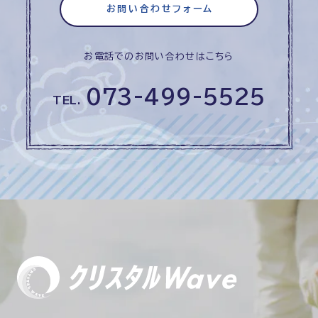
お問い合わせフォーム
お電話でのお問い合わせはこちら
073-499-5525
TEL.