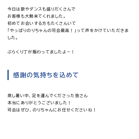
今日は歌やダンスも盛りだくさんで
お客様も大勢来てくれました。
初めてお会いする方もたくさんいて
「やっぱりのりちゃんの司会最高！」って声をかけていただきま
した。
ぶらくり丁が賑わってましたよ〜！
感謝の気持ちを込めて
蒸し暑い中、足を運んでくださった皆さん
本当にありがとうございました！
司会はぜひ、のりちゃんにお任せくださいね！