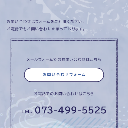
お問い合わせはフォームをご利用ください。
お電話でもお問い合わせを承っております。
メールフォームでのお問い合わせはこちら
お問い合わせフォーム
お電話でのお問い合わせはこちら
073-499-5525
TEL.