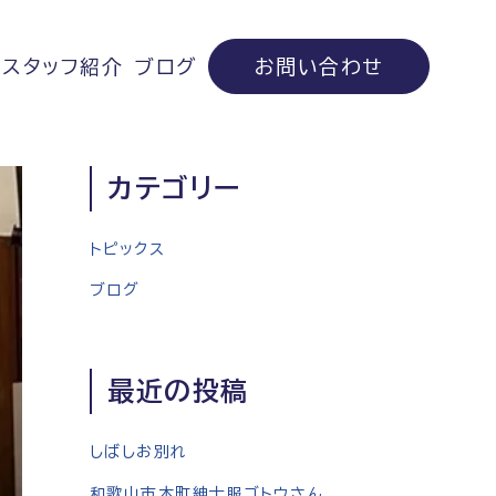
スタッフ紹介
ブログ
お問い合わせ
カテゴリー
トピックス
ブログ
最近の投稿
しばしお別れ
和歌山市本町紳士服ゴトウさん