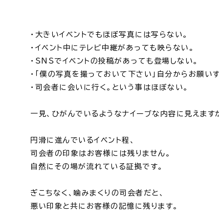
・大きいイベントでもほぼ写真には写らない。
・イベント中にテレビ中継があっても映らない。
・SNSでイベントの投稿があっても登場しない。
・「僕の写真を撮っておいて下さい」自分からお願いす
・司会者に会いに行く。という事はほぼない。
一見、ひがんでいるようなナイーブな内容に見えます
円滑に進んでいるイベント程、
司会者の印象はお客様には残りません。
自然にその場が流れている証拠です。
ぎこちなく、噛みまくりの司会者だと、
悪い印象と共にお客様の記憶に残ります。