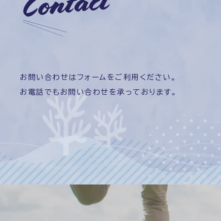
お問い合わせはフォームをご利用ください。
お電話でもお問い合わせを承っております。