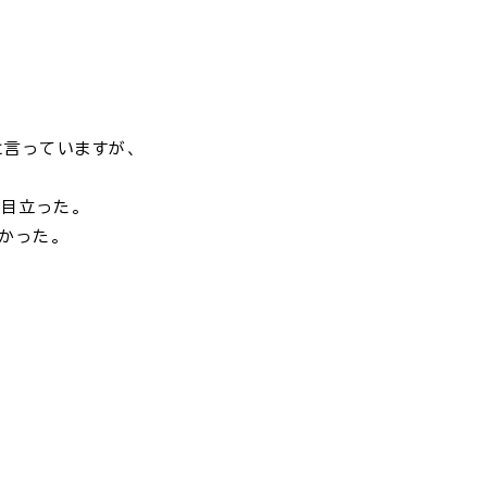
言っていますが、
目立った。
かった。