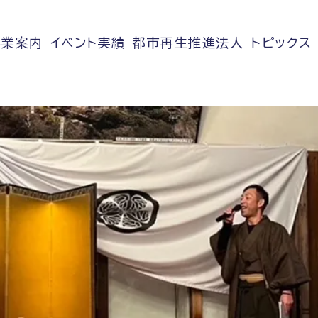
事業案内
イベント実績
都市再生推進法人
トピックス