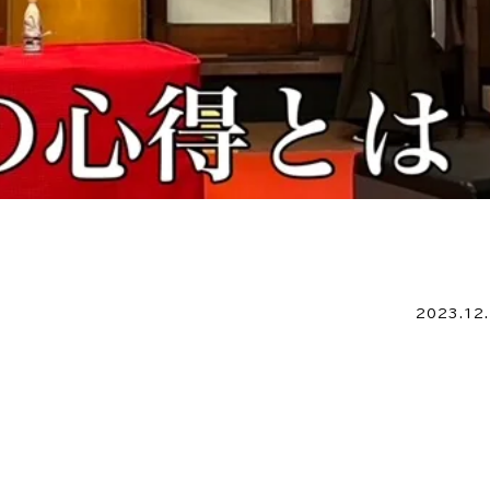
2023.12