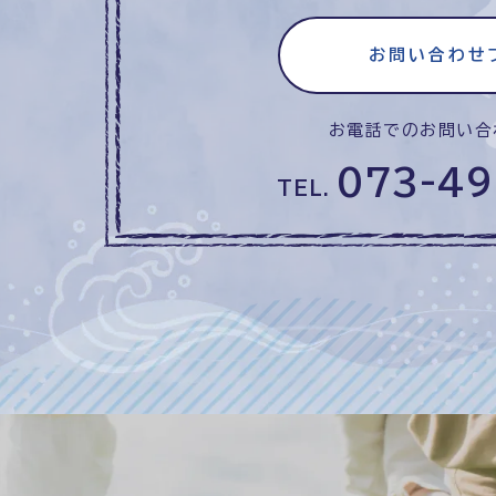
お問い合わせ
お電話でのお問い合
073-49
TEL.