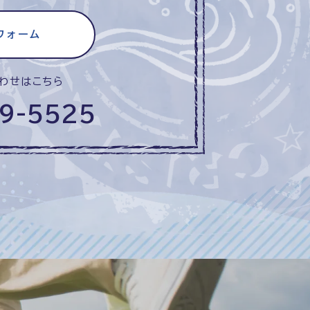
フォーム
わせはこちら
9-5525