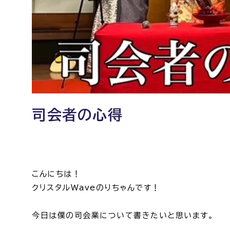
司会者の心得
こんにちは！
クリスタルWaveのりちゃんです！
今日は僕の司会業について書きたいと思います。