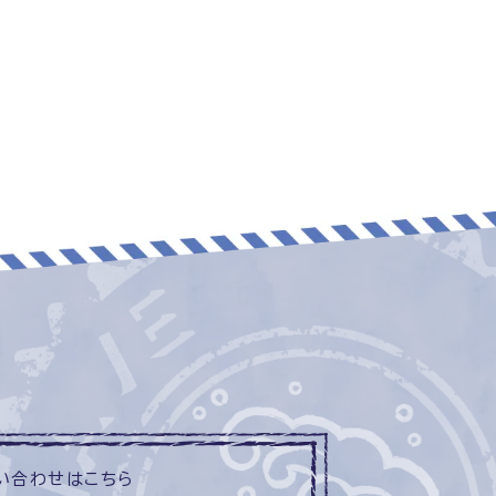
い合わせはこちら