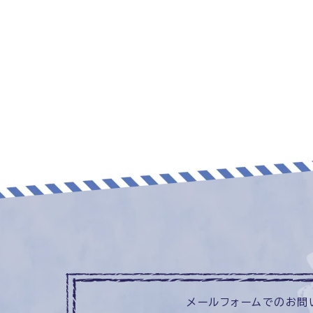
メールフォームでのお問