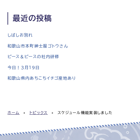
最近の投稿
しばしお別れ
和歌山市本町紳士服ゴトウさん
ピース＆ピースの社内研修
今日！３月１９日
和歌山県内あちこちイチゴ産地あり
ホーム
»
トピックス
»
スケジュール機能実装しました