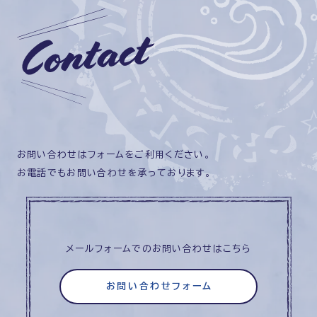
お問い合わせはフォームをご利用ください。
お電話でもお問い合わせを承っております。
メールフォームでのお問い合わせはこちら
お問い合わせフォーム