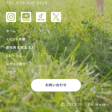
TEL.
073-499-5525
ホーム
イベント実績
都市再生推進法人
トピックス
スタッフ紹介
ブログ
お問い合わせ
© 2023
クリスタル Wave