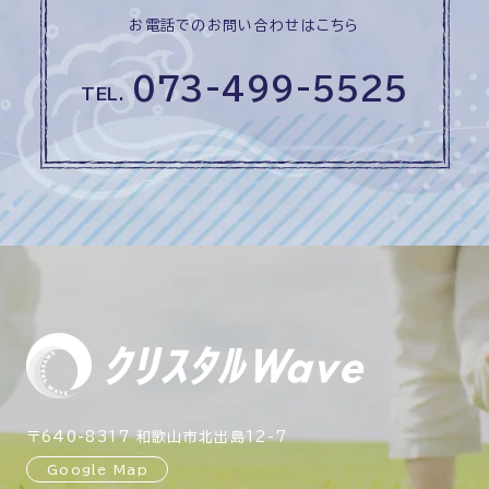
お電話でのお問い合わせはこちら
073-499-5525
TEL.
〒640-8317 和歌山市北出島12-7
Google Map