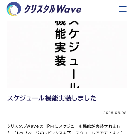
スケジュール機能実装しました
2025.05.08
クリスタルWaveのHP内にスケジュール機能が実装されまし
た。（トップページのトピックスを下にスクロールででてきます）