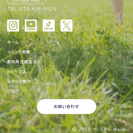
Google Map
TEL.
073-499-5525
ホーム
イベント実績
都市再生推進法人
トピックス
スタッフ紹介
ブログ
お問い合わせ
© 2023
クリスタル Wave