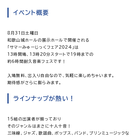
イベント概要
8月31日土曜日
和歌山城ホールの展示ホールで開催される
「サマーみゅーじっくフェア2024」は
13時開場、13時20分スタートで19時までの
約6時間耐久音楽フェスです！
入場無料、出入り自由なので、気軽に楽しめちゃいます。
期待感がさらに膨らみます。
ラインナップが熱い！
15組の出演者が揃っており
そのジャンルはまさに十人十音！
三味線、ジャズ、歌謡曲、ポップス、バンド、プリンミュージックな