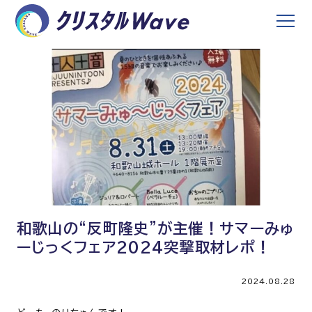
和歌山の“反町隆史”が主催！サマーみゅ
ーじっくフェア2024突撃取材レポ！
2024.08.28