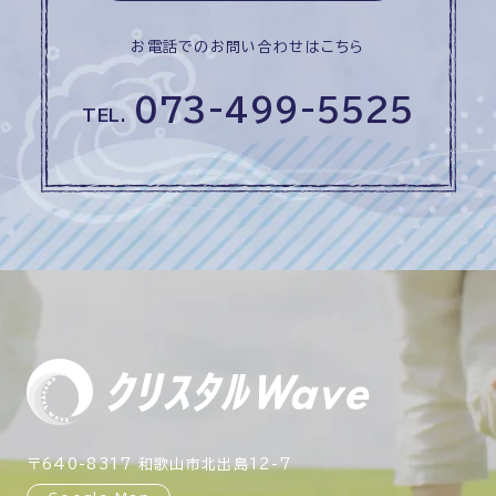
お電話でのお問い合わせはこちら
073-499-5525
TEL.
〒640-8317 和歌山市北出島12-7