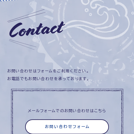
お問い合わせはフォームをご利用ください。
お電話でもお問い合わせを承っております。
メールフォームでのお問い合わせはこちら
お問い合わせフォーム