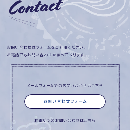
お問い合わせはフォームをご利用ください。
お電話でもお問い合わせを承っております。
メールフォームでのお問い合わせはこちら
お問い合わせフォーム
お電話でのお問い合わせはこちら