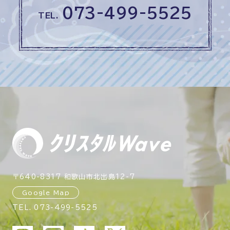
073-499-5525
TEL.
〒640-8317 和歌山市北出島12-7
Google Map
TEL.
073-499-5525