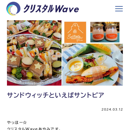
サンドウィッチといえばサントピア
2024.03.12
やっほー☆
クリスタルWaveあやみです。