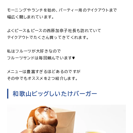
モーニングやランチを始め、パーティー用のテイクアウトまで
幅広く親しまれています。
よくピース＆ピースの西原加奈子社長も訪れていて
テイクアウトでたくさん買ってきてくれます。
私はフルーツが大好きなので
フルーツサンドは毎回頼んでいます♥
メニューは豊富すぎるほどあるのですが
その中でもオススメを２つ紹介します。
和歌山ビッグしいたけバーガー