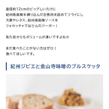
直径約12cmのビッグしいたけに
紀州南高梅を練り込んだ合挽肉を詰めてフライにし
大葉やレタス、紀州南高梅ソースを
フォカッチャではさんだバーガー！
見た目からもボリュームが凄いですよね☆
まだ食べたことがない方はぜひ！
食べてほしいです。
紀州ジビエと金山寺味噌のブルスケッタ