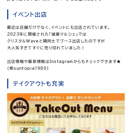
イベント出店
最近は店舗だけでなく、イベントにも出店されています。
2023年に開催された「城善マルシェ」では
クリスタルWaveと隣同士でブース出店したのですが
大人気すぎてすぐに売り切れていました！
出店情報や最新情報はInstagramからもチェックできます★
(@suntopia1980)
テイクアウトも充実