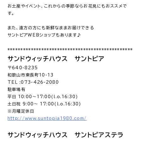
お土産やイベント、これからの季節ならお花見にもおススメで
す。
また、遠方の方にも新鮮なままお届けできる
サントピアWEBショップもあります♪
************************************************
サンドウィッチハウス サントピア
〒640-8235
和歌山市東長町10-13
TEL :073-426-2080
駐車場有
平日 10:00～17:00(l.o.16:30)
土日祝 9:00～ 17:00(l.o.16:30)
※月曜定休日
http://www.suntopia1980.com/
サンドウィッチハウス サントピアステラ