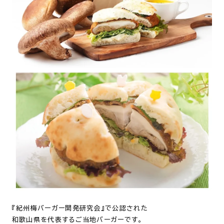
『紀州梅バーガー開発研究会』で公認された
和歌山県を代表するご当地バーガーです。