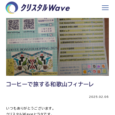
コーヒーで旅する和歌山フィナーレ
2025.02.06
いつもありがとうございます。
クリスタルWaveヒラタです。