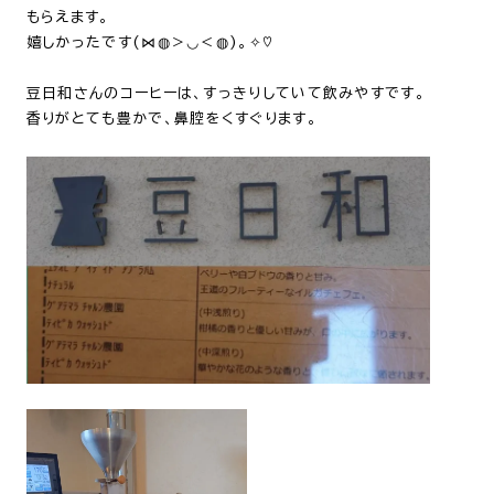
もらえます。
嬉しかったです(⋈◍＞◡＜◍)。✧♡
豆日和さんのコーヒーは、すっきりしていて飲みやすです。
香りがとても豊かで、鼻腔をくすぐります。