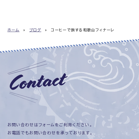
ホーム
»
ブログ
»
コーヒーで旅する和歌山フィナーレ
お問い合わせはフォームをご利用ください。
お電話でもお問い合わせを承っております。