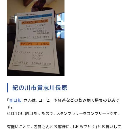
紀の川市貴志川長原
「
豆日和
」さんは、コーヒーや紅茶などの飲み物で勝負のお店で
す。
私は１０店舗目だったので、スタンプラリーをコンプリートです。
有難いことに、店員さんとお客様に、「おめでとう」とお祝いして