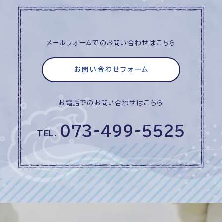
メールフォームでのお問い合わせはこちら
お問い合わせフォーム
お電話でのお問い合わせはこちら
073-499-5525
TEL.