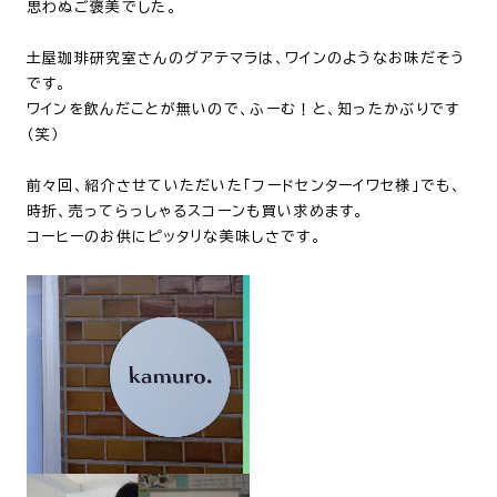
思わぬご褒美でした。
土屋珈琲研究室さんのグアテマラは、ワインのようなお味だそう
です。
ワインを飲んだことが無いので、ふーむ！と、知ったかぶりです
（笑）
前々回、紹介させていただいた「フードセンターイワセ様」でも、
時折、売ってらっしゃるスコーンも買い求めます。
コーヒーのお供にピッタリな美味しさです。