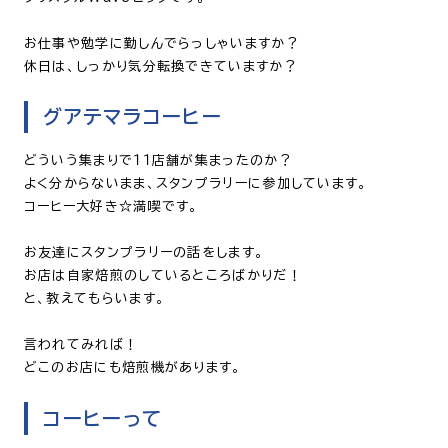
お仕事や勉学に勤しんでらっしゃいますか？
休日は、しっかり気分転換できていますか？
グアテマラコーヒー
どういう集まりで１１店舗が集まったのか？
よく分からないまま、スタンプラリーに参加しています。
コーヒー大好き☆満喫です。
お友達にスタンプラリーの話をします。
お店は自家焙煎のしているところばかりだ！
と、教えてもらいます。
言われてみれば！
どこのお店にも焙煎機があります。
コーヒーって