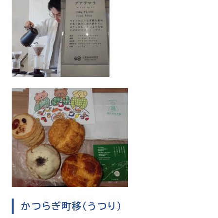
かつらぎ町移（うつり）