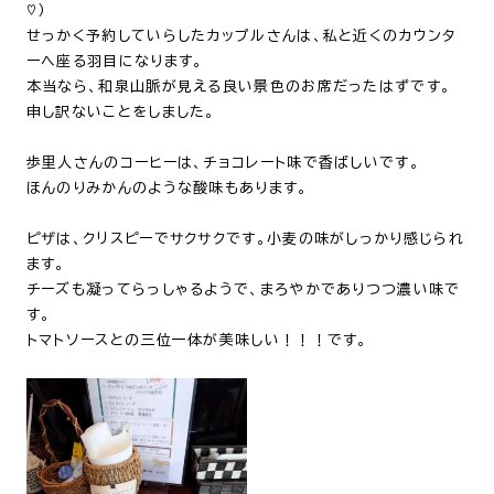
♡）
せっかく予約していらしたカップルさんは、私と近くのカウンタ
ーへ座る羽目になります。
本当なら、和泉山脈が見える良い景色のお席だったはずです。
申し訳ないことをしました。
歩里人さんのコーヒーは、チョコレート味で香ばしいです。
ほんのりみかんのような酸味もあります。
ピザは、クリスピーでサクサクです。小麦の味がしっかり感じられ
ます。
チーズも凝ってらっしゃるようで、まろやかでありつつ濃い味で
す。
トマトソースとの三位一体が美味しい！！！です。