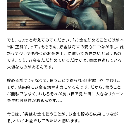
でも、ちょっと考えてみてください。「お金を貯めることだけが本
当に正解？」って。もちろん、貯金は将来の安心につながるし、誰
だって少しでも多くのお金を手元に置いておきたいと思うもの
です。でも、お金をただ貯めているだけでは、実は見逃している
大切なものがあるんです。
貯めるだけじゃなくて、使うことで得られる「経験」や「学び」こ
そが、結果的にお金を増やす力になるんです。だから、使うこと
が無駄ではなく、むしろそれが長い目で見た時に大きなリターン
を生む可能性があるんですよ。
今日は、「実はお金を使うことが、お金を貯める成果につなが
る」というお話をしてみたいと思います。