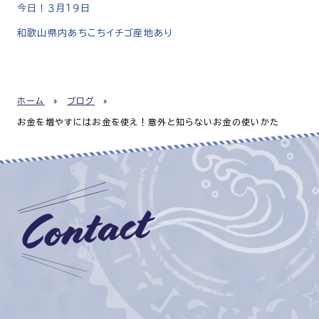
今日！３月１９日
和歌山県内あちこちイチゴ産地あり
ホーム
»
ブログ
»
お金を増やすにはお金を使え！意外と知らないお金の使いかた