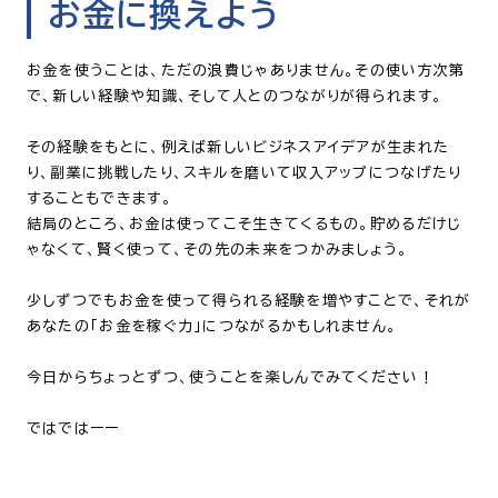
お金に換えよう
お金を使うことは、ただの浪費じゃありません。その使い方次第
で、新しい経験や知識、そして人とのつながりが得られます。
その経験をもとに、例えば新しいビジネスアイデアが生まれた
り、副業に挑戦したり、スキルを磨いて収入アップにつなげたり
することもできます。
結局のところ、お金は使ってこそ生きてくるもの。貯めるだけじ
ゃなくて、賢く使って、その先の未来をつかみましょう。
少しずつでもお金を使って得られる経験を増やすことで、それが
あなたの「お金を稼ぐ力」につながるかもしれません。
今日からちょっとずつ、使うことを楽しんでみてください！
ではではーー