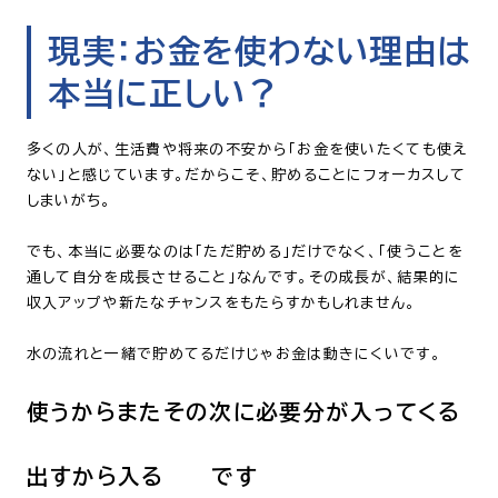
現実：お金を使わない理由は
本当に正しい？
多くの人が、生活費や将来の不安から「お金を使いたくても使え
ない」と感じています。だからこそ、貯めることにフォーカスして
しまいがち。
でも、本当に必要なのは「ただ貯める」だけでなく、「使うことを
通して自分を成長させること」なんです。その成長が、結果的に
収入アップや新たなチャンスをもたらすかもしれません。
水の流れと一緒で貯めてるだけじゃお金は動きにくいです。
使うからまたその次に必要分が入ってくる
出すから入る です