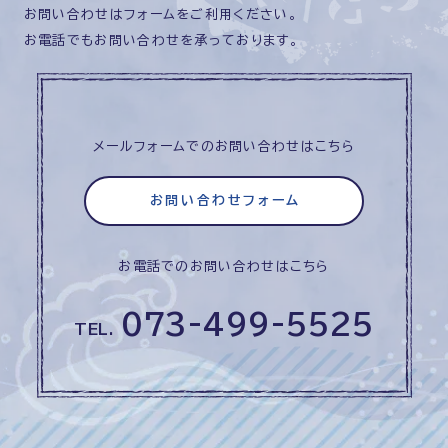
お問い合わせはフォームをご利用ください。
お電話でもお問い合わせを承っております。
メールフォームでのお問い合わせはこちら
お問い合わせフォーム
お電話でのお問い合わせはこちら
073-499-5525
TEL.