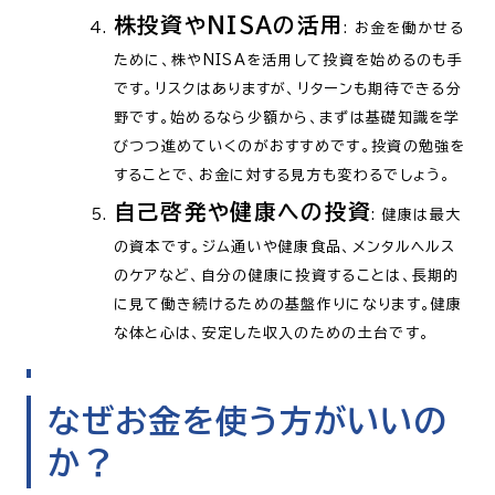
株投資やNISAの活用
: お金を働かせる
ために、株やNISAを活用して投資を始めるのも手
です。リスクはありますが、リターンも期待できる分
野です。始めるなら少額から、まずは基礎知識を学
びつつ進めていくのがおすすめです。投資の勉強を
することで、お金に対する見方も変わるでしょう。
自己啓発や健康への投資
: 健康は最大
の資本です。ジム通いや健康食品、メンタルヘルス
のケアなど、自分の健康に投資することは、長期的
に見て働き続けるための基盤作りになります。健康
な体と心は、安定した収入のための土台です。
なぜお金を使う方がいいの
か？