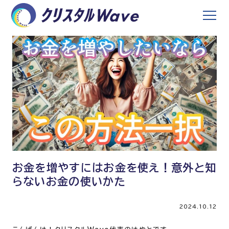
お金を増やすにはお金を使え！意外と知
らないお金の使いかた
2024.10.12