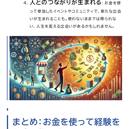
人とのつながりが生まれる
: お金を使
って参加したイベントやコミュニティで、新たな出会
いが生まれることも。使わないままでは得られな
い、人生を変える出会いがあるかもしれません。
まとめ：お金を使って経験を