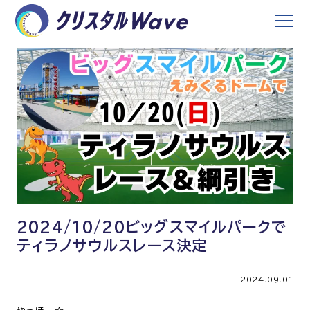
2024/10/20ビッグスマイルパークで
ティラノサウルスレース決定
2024.09.01