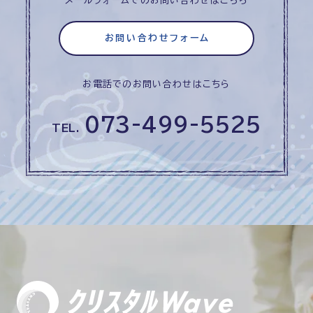
メールフォームでのお問い合わせはこちら
お問い合わせフォーム
お電話でのお問い合わせはこちら
073-499-5525
TEL.