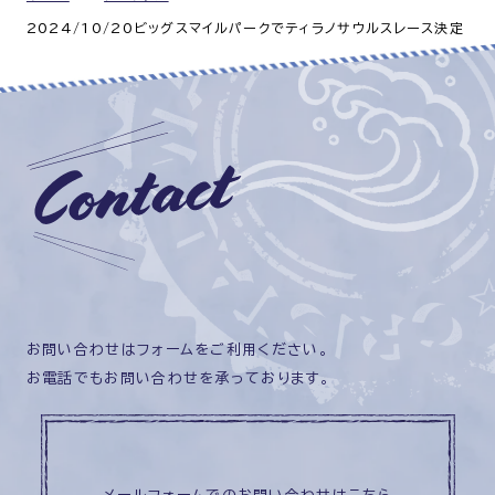
2024/10/20ビッグスマイルパークでティラノサウルスレース決定
お問い合わせはフォームをご利用ください。
お電話でもお問い合わせを承っております。