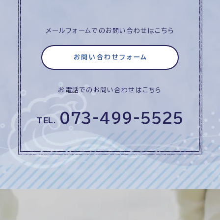
メールフォームでのお問い合わせはこちら
お問い合わせフォーム
お電話でのお問い合わせはこちら
073-499-5525
TEL.