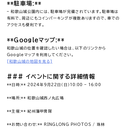
**駐車場:**
– 和歌山城公園内には、駐車場が完備されています。駐車場は
有料で、周辺にもコインパーキングが複数ありますので、車での
アクセスも便利です。
**Googleマップ:**
和歌山城の位置を確認したい場合は、以下のリンクから
Googleマップを利用してください。
[和歌山城の地図を見る]
### イベントに関する詳細情報
**日時:** 2024年9月22日（日）10:00 – 16:00
**場所:** 和歌山城西ノ丸広場
**主催:** 紀州藩甲冑隊
**お問い合わせ:** RINGLONG PHOTOS / 珠林