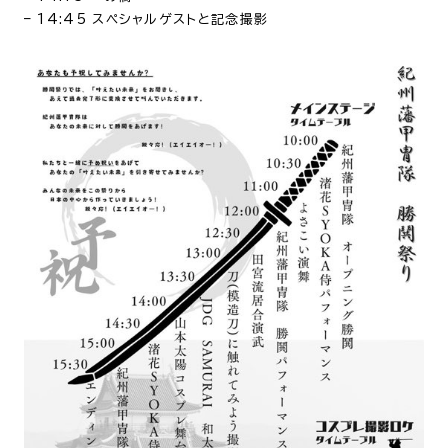
– 14:45 スペシャルゲストと記念撮影