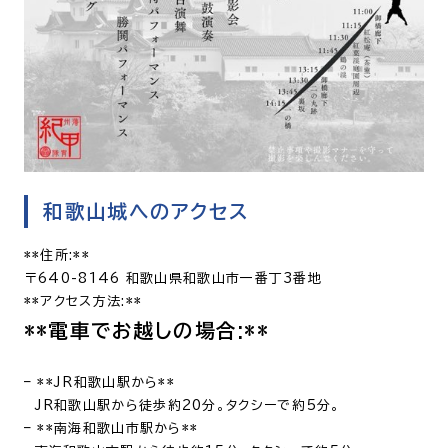
和歌山城へのアクセス
**住所:**
〒640-8146 和歌山県和歌山市一番丁3番地
**アクセス方法:**
**電車でお越しの場合:**
– **JR和歌山駅から**
JR和歌山駅から徒歩約20分。タクシーで約5分。
– **南海和歌山市駅から**