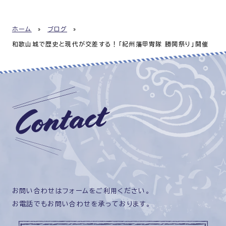
ホーム
»
ブログ
»
和歌山城で歴史と現代が交差する！「紀州藩甲冑隊 勝鬨祭り」開催
お問い合わせはフォームをご利用ください。
お電話でもお問い合わせを承っております。