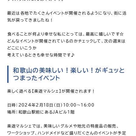
最近は各地でたくさんイベントが開催されるようになり、街に活
気が戻ってきましたね！
食べることが何より幸せな私にとっては、最高に嬉しいです☆
どんなイベントが開催されているのかチェックして、次の週末は
どこにいこうか
考えているときも幸せな時間です♪
和歌山の美味しい！楽しい！がギュッと
つまったイベント
楽しく遊べる【楽遊マルシェ】が開催されます！
日時：2024年2月18日（日）10:00〜16:00
場所：和歌山駅前にあるJAビル１階
楽遊マルシェでは、美味しいグルメや地元の特産品の販売、
ワークショップ、ハンドメイドなど盛りだくさんのイベントが予定