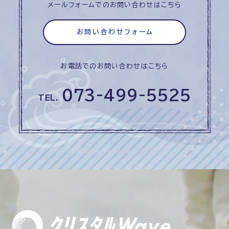
メールフォームでのお問い合わせはこちら
お問い合わせフォーム
お電話でのお問い合わせはこちら
073-499-5525
TEL.