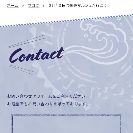
ホーム
»
ブログ
»
2月18日は楽遊マルシェへ行こう！
お問い合わせはフォームをご利用ください。
お電話でもお問い合わせを承っております。