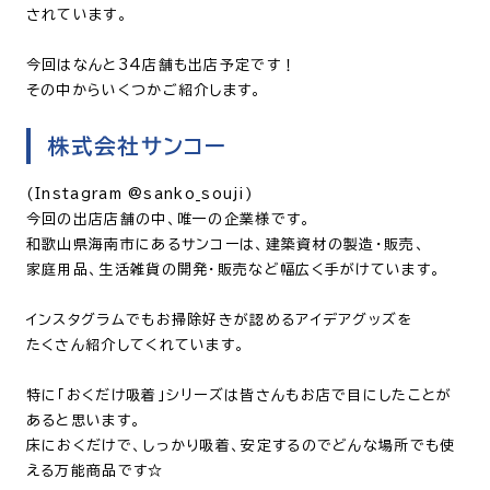
されています。
今回はなんと34店舗も出店予定です！
その中からいくつかご紹介します。
株式会社サンコー
(Instagram @sanko_souji)
今回の出店店舗の中、唯一の企業様です。
和歌山県海南市にあるサンコーは、建築資材の製造・販売、
家庭用品、生活雑貨の開発・販売など幅広く手がけています。
インスタグラムでもお掃除好きが認めるアイデアグッズを
たくさん紹介してくれています。
特に「おくだけ吸着」シリーズは皆さんもお店で目にしたことが
あると思います。
床におくだけで、しっかり吸着、安定するのでどんな場所でも使
える万能商品です☆